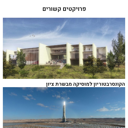
פרויקטים קשורים
הקונסרבטוריון למוסיקה מבשרת ציון