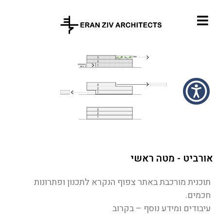
אורביט - מטה ראשי
תוכנית מורכבת באתר צפוף הנקרא לתכנון ופתרונות
חכמים.
עיבודים ומידע נוסף – בקרוב