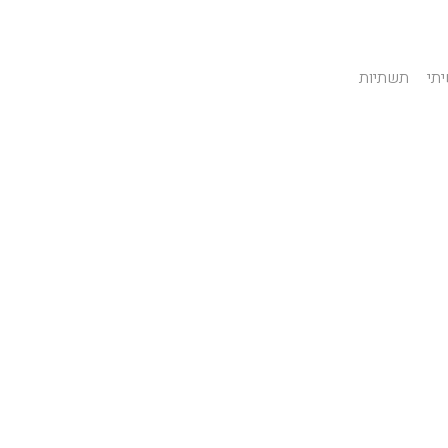
תי
תשתיות