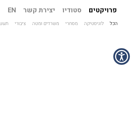
פרויקטים
סטודיו
יצירת קשר
EN
הכל
לוגיסטיקה
מסחרי
משרדים ומטה
ציבורי
תעשי